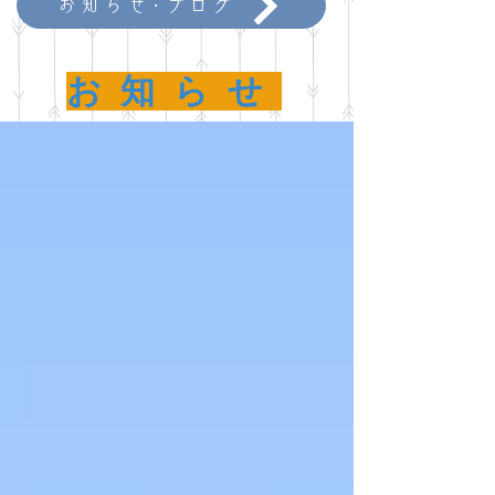
お知らせ･ブログ
​お知らせ