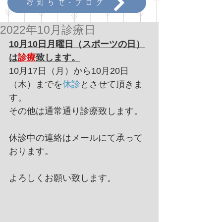
お知らせ･ブログ
2022年10月診療日
10月10日月曜日（スポーツの日）
は
診療
致します。
10月17日（月）から10月20日
（木）までを
休診
とさせて頂きま
す。
その他は通常通り診療致します。
休診中の連絡はメールにて承って
おります。
よろしくお願い致します。