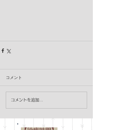
コメント
コメントを追加…